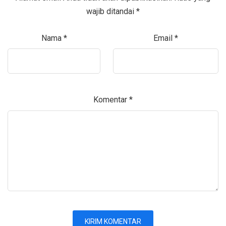
wajib ditandai
*
Nama
*
Email
*
Komentar
*