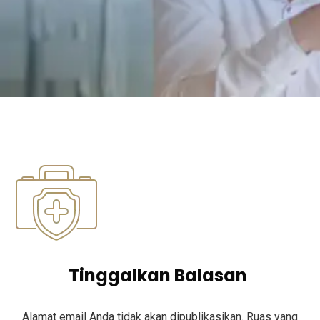
Tinggalkan Balasan
Alamat email Anda tidak akan dipublikasikan.
Ruas yang